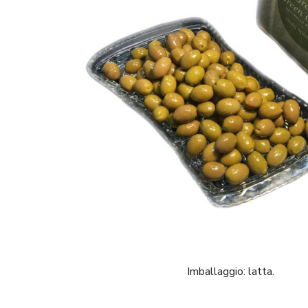
Imballaggio: latta.