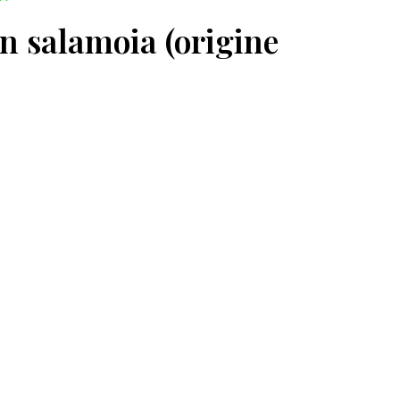
in salamoia (origine