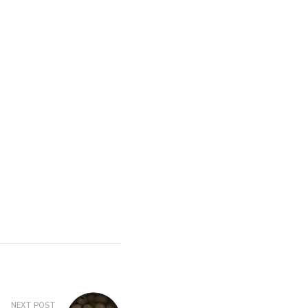
NEXT POST