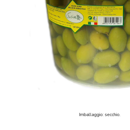
Imballaggio: secchio.