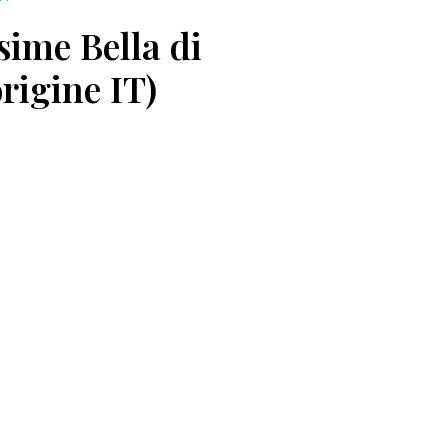
sime Bella di
rigine IT)