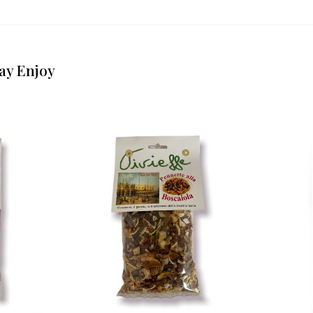
ay Enjoy