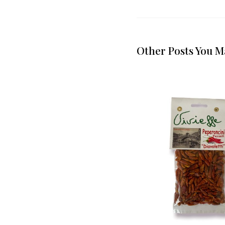
Other Posts You M