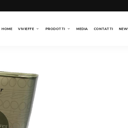
HOME
VIVIEFFE
PRODOTTI
MEDIA
CONTATTI
NEWS