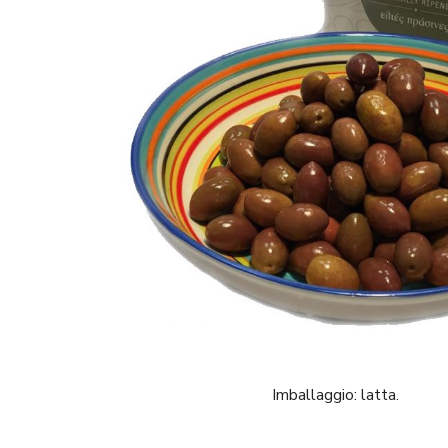
Imballaggio: latta.