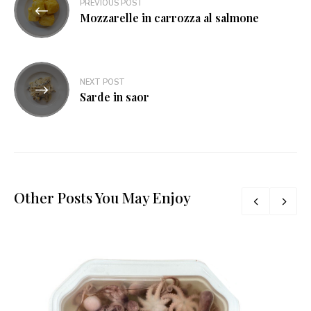
PREVIOUS POST
articoli
Mozzarelle in carrozza al salmone
NEXT POST
Sarde in saor
Other Posts You May Enjoy