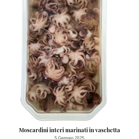
Moscardini interi marinati in vaschetta
5 Gennaio 2025