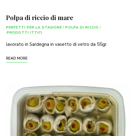
Polpa di riccio di mare
PERFETTI PER LA STAGIONE
/
POLPA DI RICCIO
/
PRODOTTI ITTICI
lavorato in Sardegna in vasetto di vetro da 55gr.
READ MORE