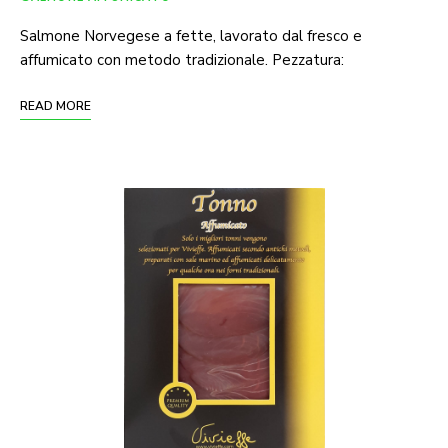
Salmone Norvegese a fette, lavorato dal fresco e
affumicato con metodo tradizionale. Pezzatura:
READ MORE