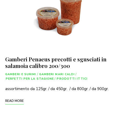
Gamberi Penaeus precotti e sgusciati in
salamoia calibro 200/300
GAMBERI E SURIMI
/
GAMBERI MARI CALDI
/
PERFETTI PER LA STAGIONE
/
PRODOTTI ITTICI
assortimento da 125gr. / da 450gr. / da 800gr. / da 900gr.
READ MORE