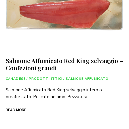
Salmone Affumicato Red King selvaggio –
Confezioni grandi
CANADESE
/
PRODOTTI ITTICI
/
SALMONE AFFUMICATO
Salmone Affumicato Red King selvaggio intero o
preaffettato. Pescato ad amo. Pezzatura:
READ MORE