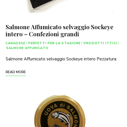
Salmone Affumicato selvaggio Sockeye
intero – Confezioni grandi
CANADESE
/
PERFETTI PER LA STAGIONE
/
PRODOTTI ITTICI
/
SALMONE AFFUMICATO
Salmone Affumicato selvaggio Sockeye intero Pezzatura:
READ MORE