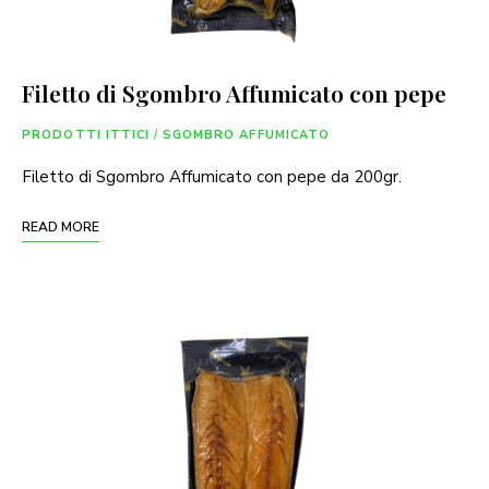
Filetto di Sgombro Affumicato con pepe
PRODOTTI ITTICI
/
SGOMBRO AFFUMICATO
Filetto di Sgombro Affumicato con pepe da 200gr.
READ MORE