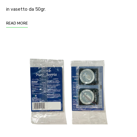
in vasetto da 50gr.
READ MORE