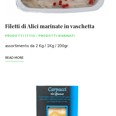
Filetti di Alici marinate in vaschetta
PRODOTTI ITTICI
/
PRODOTTI MARINATI
assortimento da 2 Kg / 1Kg / 200gr.
READ MORE