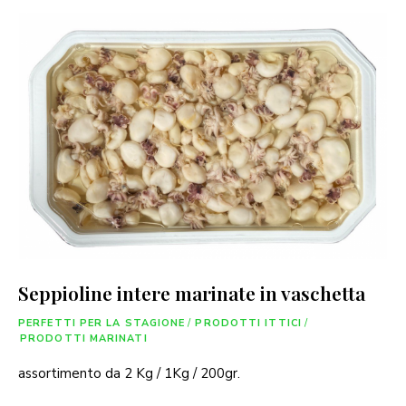
Seppioline intere marinate in vaschetta
PERFETTI PER LA STAGIONE
/
PRODOTTI ITTICI
/
PRODOTTI MARINATI
assortimento da 2 Kg / 1Kg / 200gr.