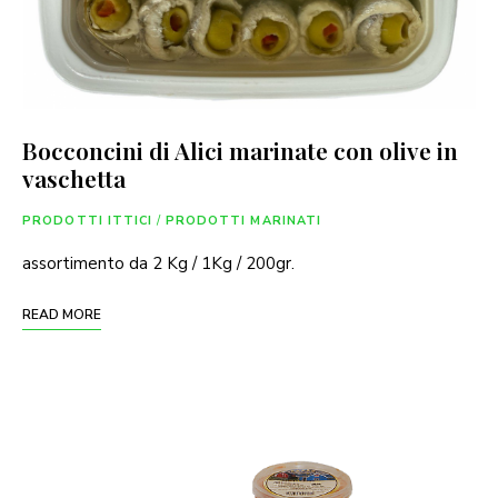
Bocconcini di Alici marinate con olive in
vaschetta
PRODOTTI ITTICI
/
PRODOTTI MARINATI
assortimento da 2 Kg / 1Kg / 200gr.
READ MORE