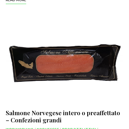
Salmone Norvegese intero o preaffettato
– Confezioni grandi