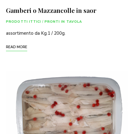
Gamberi o Mazzancolle in saor
PRODOTTI ITTICI
/
PRONTI IN TAVOLA
assortimento da Kg.1 / 200g.
READ MORE