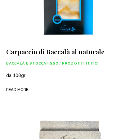
Carpaccio di Baccalà al naturale
BACCALÀ E STOCCAFISSO
/
PRODOTTI ITTICI
da 100gr.
READ MORE