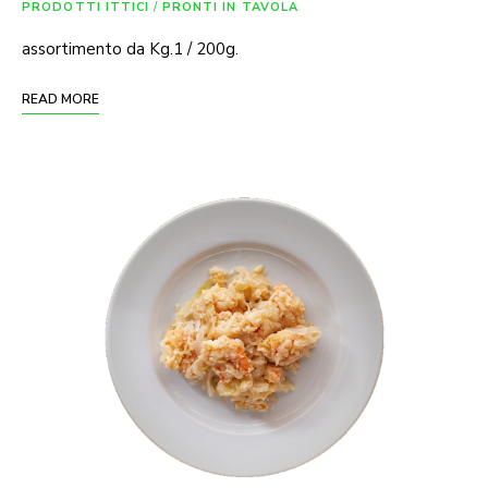
PRODOTTI ITTICI
/
PRONTI IN TAVOLA
assortimento da Kg.1 / 200g.
READ MORE