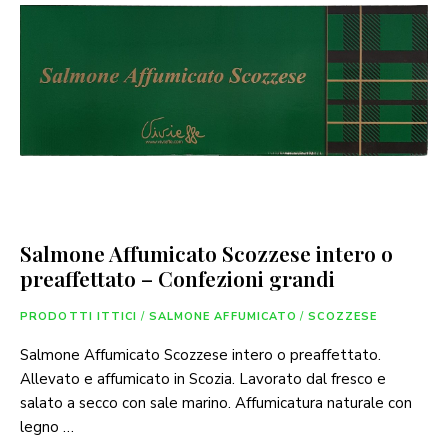
Salmone Affumicato Scozzese intero o
preaffettato – Confezioni grandi
PRODOTTI ITTICI
/
SALMONE AFFUMICATO
/
SCOZZESE
Salmone Affumicato Scozzese intero o preaffettato.
Allevato e affumicato in Scozia. Lavorato dal fresco e
salato a secco con sale marino. Affumicatura naturale con
legno …