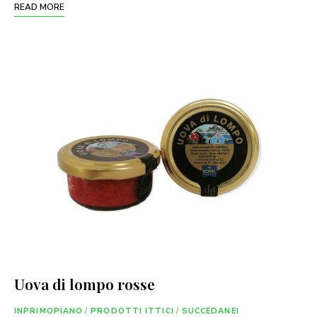
READ MORE
Uova di lompo rosse
INPRIMOPIANO
/
PRODOTTI ITTICI
/
SUCCEDANEI