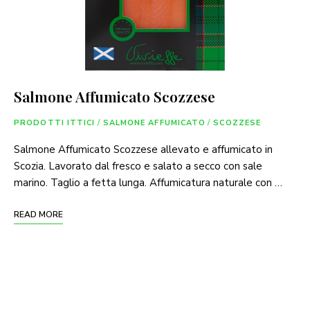
Salmone Affumicato Scozzese
PRODOTTI ITTICI
/
SALMONE AFFUMICATO
/
SCOZZESE
Salmone Affumicato Scozzese allevato e affumicato in
Scozia. Lavorato dal fresco e salato a secco con sale
marino. Taglio a fetta lunga. Affumicatura naturale con …
READ MORE