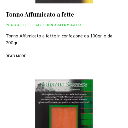
Tonno Affumicato a fette
PRODOTTI ITTICI
/
TONNO AFFUMICATO
Tonno Affumicato a fette in confezione da 100gr. e da
200gr.
READ MORE