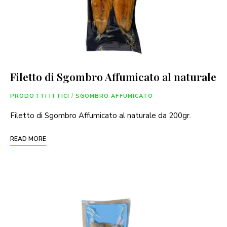
Filetto di Sgombro Affumicato al naturale
PRODOTTI ITTICI
/
SGOMBRO AFFUMICATO
Filetto di Sgombro Affumicato al naturale da 200gr.
READ MORE