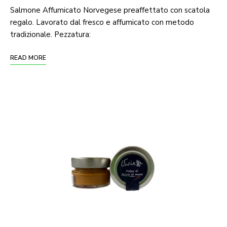
Salmone Affumicato Norvegese preaffettato con scatola
regalo. Lavorato dal fresco e affumicato con metodo
tradizionale. Pezzatura:
READ MORE