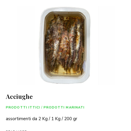
Acciughe
PRODOTTI ITTICI
/
PRODOTTI MARINATI
assortimenti da 2 Kg / 1 Kg / 200 gr