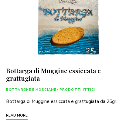
Bottarga di Muggine essiccata e
grattugiata
BOTTARGHE E MOSCIAME
/
PRODOTTI ITTICI
Bottarga di Muggine essiccata e grattugiata da 25gr.
READ MORE