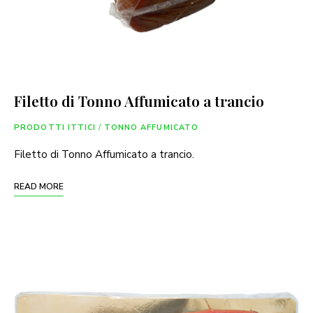
Filetto di Tonno Affumicato a trancio
PRODOTTI ITTICI
/
TONNO AFFUMICATO
Filetto di Tonno Affumicato a trancio.
READ MORE