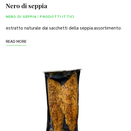
Nero di seppia
NERO DI SEPPIA
/
PRODOTTI ITTICI
estratto naturale dai sacchetti della seppia.assortimento:
READ MORE