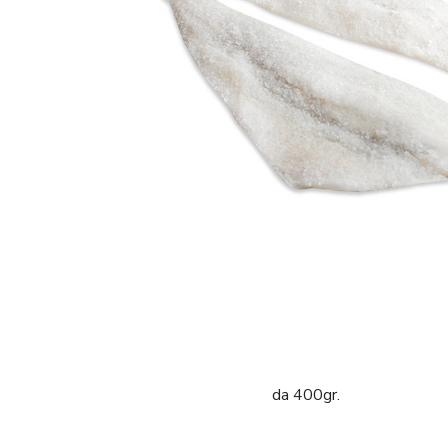
da 400gr.