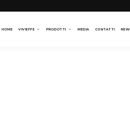
HOME
VIVIEFFE
PRODOTTI
MEDIA
CONTATTI
NEWS