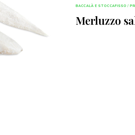
BACCALÀ E STOCCAFISSO
/
PR
Merluzzo sa