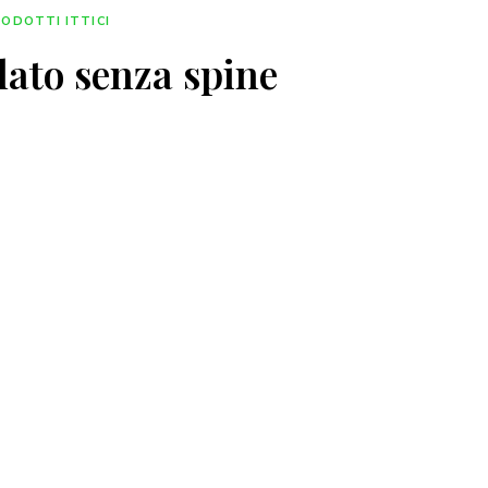
ODOTTI ITTICI
lato senza spine