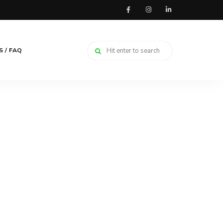
 / FAQ