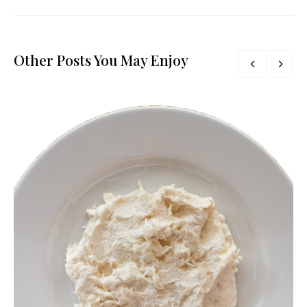
Other Posts You May Enjoy