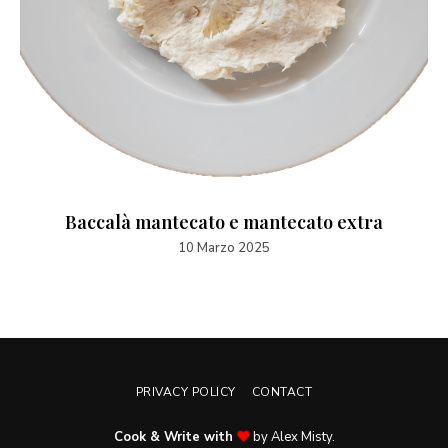
Baccalà mantecato e mantecato extra
10 Marzo 2025
PRIVACY POLICY
CONTACT
Cook & Write with
by Alex Misty.