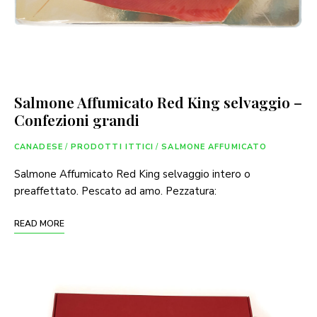
Salmone Affumicato Red King selvaggio –
Confezioni grandi
CANADESE
/
PRODOTTI ITTICI
/
SALMONE AFFUMICATO
Salmone Affumicato Red King selvaggio intero o
preaffettato. Pescato ad amo. Pezzatura:
READ MORE