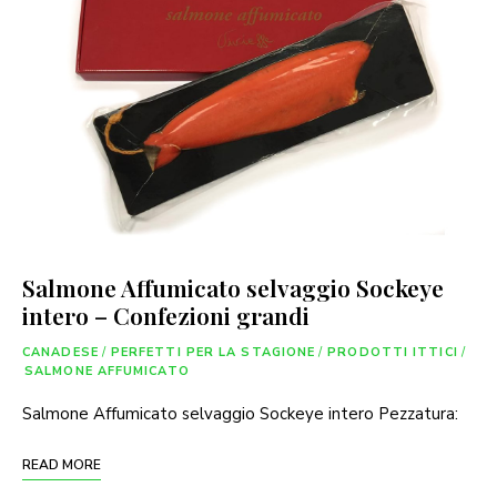
Salmone Affumicato selvaggio Sockeye
intero – Confezioni grandi
CANADESE
/
PERFETTI PER LA STAGIONE
/
PRODOTTI ITTICI
/
SALMONE AFFUMICATO
Salmone Affumicato selvaggio Sockeye intero Pezzatura:
READ MORE