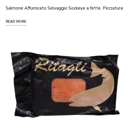
Salmone Affumicato Selvaggio Sockeye a fette. Pezzatura:
READ MORE